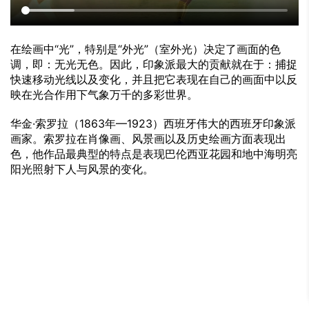
在绘画中“光”，特别是“外光”（室外光）决定了画面的色
调，即：无光无色。因此，印象派最大的贡献就在于：捕捉
快速移动光线以及变化，并且把它表现在自己的画面中以反
映在光合作用下气象万千的多彩世界。
华金·索罗拉（1863年—1923）西班牙伟大的西班牙印象派
画家。索罗拉在肖像画、风景画以及历史绘画方面表现出
色，他作品最典型的特点是表现巴伦西亚花园和地中海明亮
阳光照射下人与风景的变化。