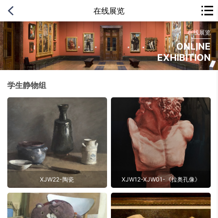
在线展览
在线展览
在线展览
在线展览
ONLINE
ONLINE
ONLINE
EXHIBITION
EXHIBITION
EXHIBITION
学生静物组
XJW22-陶瓷
XJW12-XJW01-《拉奥孔像》
作品名：XJW22-陶瓷
作品名：XJW12-XJW01-
作者：-郎佳耕
《拉奥孔像》
尺寸：-30.40cm内框
作者：-金也