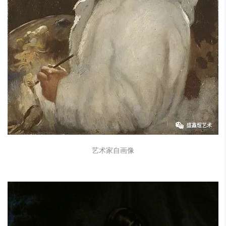
艺术家自画像