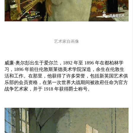
艺术家自画像
威廉·奥尔彭出生于爱尔兰，1892 年至 1896 年在都柏林学
习，1896 年前往伦敦斯莱德美术学院深造，余生在伦敦生
活和工作。在那里，他获得了许多荣誉，包括新英国艺术俱
乐部的会员资格，在第一次世界大战期间被政府任命为官方
战争艺术家，并于 1918 年获得爵士称号。