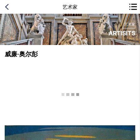
艺术家
艺术家
艺术家
艺术家
ARTISITS
ARTISITS
ARTISITS
威廉·奥尔彭